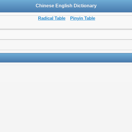
Chinese English Dictionary
Radical Table
Pinyin Table